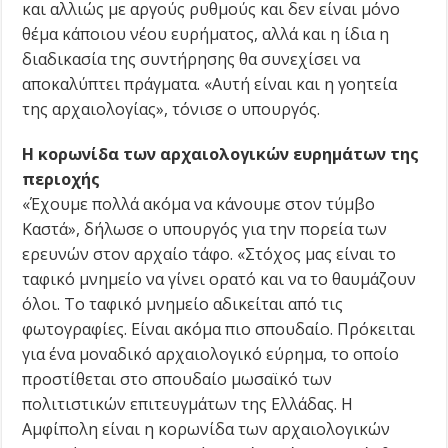
και αλλιώς με αργούς ρυθμούς και δεν είναι μόνο
θέμα κάποιου νέου ευρήματος, αλλά και η ίδια η
διαδικασία της συντήρησης θα συνεχίσει να
αποκαλύπτει πράγματα. «Αυτή είναι και η γοητεία
της αρχαιολογίας», τόνισε ο υπουργός.
Η κορωνίδα των αρχαιολογικών ευρημάτων της
περιοχής
«Έχουμε πολλά ακόμα να κάνουμε στον τύμβο
Καστά», δήλωσε ο υπουργός για την πορεία των
ερευνών στον αρχαίο τάφο. «Στόχος μας είναι το
ταφικό μνημείο να γίνει ορατό και να το θαυμάζουν
όλοι. Το ταφικό μνημείο αδικείται από τις
φωτογραφίες. Είναι ακόμα πιο σπουδαίο. Πρόκειται
για ένα μοναδικό αρχαιολογικό εύρημα, το οποίο
προστίθεται στο σπουδαίο μωσαϊκό των
πολιτιστικών επιτευγμάτων της Ελλάδας. Η
Αμφίπολη είναι η κορωνίδα των αρχαιολογικών