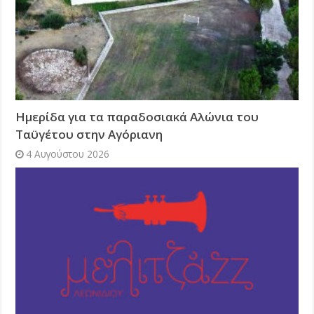
Ημερίδα για τα παραδοσιακά Αλώνια του
Ταϋγέτου στην Αγόριανη
4 Αυγούστου 2026