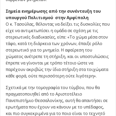
Σημεία ενημέρωσης από την συνέντευξη του
υπουργού Πολιτισμού στην Αμφίπολη
Ο κ. Τασούλας, θέλοντας να δείξει τις δυσκολίες που
είχε να αντιμετωπίσει η ομάδα σε σχέση με τις
στερεωτικές διαδικασίες, είπε: «Το χώμα μέσα στον
τάφο, κατά τη διάρκεια των χρόνων, έπαιξε ρόλο
στερεωτικό για το μνημείο. Η αφαίρεση του
χώματος ανέτρεπε τη στήριξη, και οι υποστυλώσεις
έπρεπε να γίνονται με τρόπο τέτοιο ώστε να
παρέχουν ακριβώς την ίδια στήριξη στα τοιχώματα
κάθε φορά, ούτε περισσότερη ούτε λιγότερη».
Σχετικά με την τομογραφία του τύμβου, που θα
πραγματοποιηθεί από το Αριστοτέλειο
Πανεπιστήμιο Θεσσαλονίκης, αυτή θα απαντήσει σε
ερωτήματα που έχουν να κάνουν με το υπέδαφος,
και πιο συγκεκριμένα για το ποιο είναι το τεχνητό