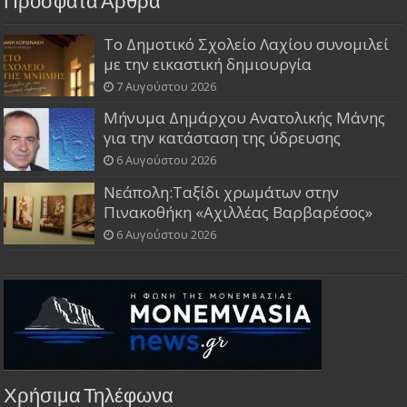
Πρόσφατα Άρθρα
Το Δημοτικό Σχολείο Λαχίου συνομιλεί
με την εικαστική δημιουργία
7 Αυγούστου 2026
Μήνυμα Δημάρχου Ανατολικής Μάνης
για την κατάσταση της ύδρευσης
6 Αυγούστου 2026
Νεάπολη:Ταξίδι χρωμάτων στην
Πινακοθήκη «Αχιλλέας Βαρβαρέσος»
6 Αυγούστου 2026
Χρήσιμα Τηλέφωνα