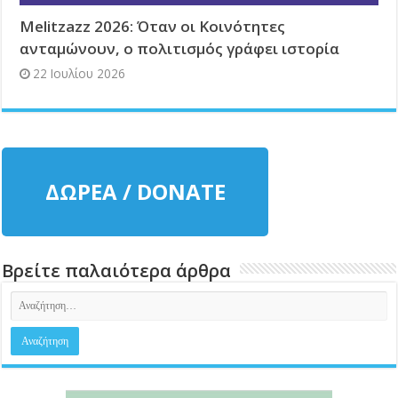
Melitzazz 2026: Όταν οι Κοινότητες
ανταμώνουν, ο πολιτισμός γράφει ιστορία
22 Ιουλίου 2026
ΔΩΡΕΑ / DONATE
Βρείτε παλαιότερα άρθρα