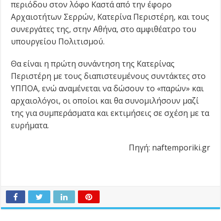
περιόδου στον λόφο Καστά από την έφορο
Αρχαιοτήτων Σερρών, Κατερίνα Περιστέρη, και τους
συνεργάτες της, στην Αθήνα, στο αμφιθέατρο του
υπουργείου Πολιτισμού.
Θα είναι η πρώτη συνάντηση της Κατερίνας
Περιστέρη με τους διαπιστευμένους συντάκτες στο
ΥΠΠΟΑ, ενώ αναμένεται να δώσουν το «παρών» και
αρχαιολόγοι, οι οποίοι και θα συνομιλήσουν μαζί
της για συμπεράσματα και εκτιμήσεις σε σχέση με τα
ευρήματα.
Πηγή: naftemporiki.gr