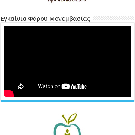
Εγκαίνια Φάρου Μονεμβασίας