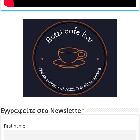
Εγγραφείτε στο Newsletter
First name