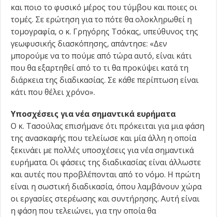
και ποιο το φυσικό μέρος του τύμβου και ποιες οι
τομές. Σε ερώτηση για το πότε θα ολοκληρωθεί η
τομογραφία, ο κ. Γρηγόρης Τσόκας, υπεύθυνος της
γεωφυσικής διασκόπησης, απάντησε: «Δεν
μπορούμε να το πούμε από τώρα αυτό, είναι κάτι
που θα εξαρτηθεί από το τι θα προκύψει κατά τη
διάρκεια της διαδικασίας. Σε κάθε περίπτωση είναι
κάτι που θέλει χρόνο».
Υποσχέσεις για νέα σημαντικά ευρήματα
Ο κ. Τασούλας επισήμανε ότι πρόκειται για μια φάση
της ανασκαφής που τελείωσε και μία άλλη η οποία
ξεκινάει με πολλές υποσχέσεις για νέα σημαντικά
ευρήματα. Οι φάσεις της διαδικασίας είναι άλλωστε
και αυτές που προβλέπονται από το νόμο. Η πρώτη
είναι η σωστική διαδικασία, όπου λαμβάνουν χώρα
οι εργασίες στερέωσης και συντήρησης. Αυτή είναι
η φάση που τελειώνει, για την οποία θα