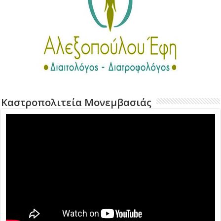
Καστροπολιτεία Μονεμβασιάς