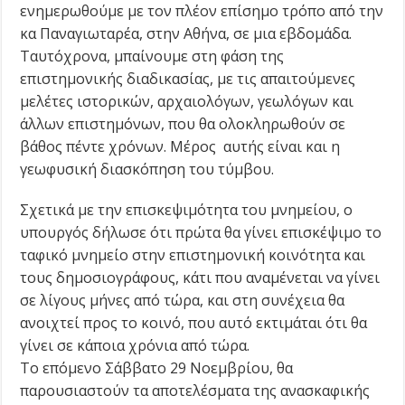
ενημερωθούμε με τον πλέον επίσημο τρόπο από την
κα Παναγιωταρέα, στην Αθήνα, σε μια εβδομάδα.
Ταυτόχρονα, μπαίνουμε στη φάση της
επιστημονικής διαδικασίας, με τις απαιτούμενες
μελέτες ιστορικών, αρχαιολόγων, γεωλόγων και
άλλων επιστημόνων, που θα ολοκληρωθούν σε
βάθος πέντε χρόνων. Μέρος αυτής είναι και η
γεωφυσική διασκόπηση του τύμβου.
Σχετικά με την επισκεψιμότητα του μνημείου, ο
υπουργός δήλωσε ότι πρώτα θα γίνει επισκέψιμο το
ταφικό μνημείο στην επιστημονική κοινότητα και
τους δημοσιογράφους, κάτι που αναμένεται να γίνει
σε λίγους μήνες από τώρα, και στη συνέχεια θα
ανοιχτεί προς το κοινό, που αυτό εκτιμάται ότι θα
γίνει σε κάποια χρόνια από τώρα.
Το επόμενο Σάββατο 29 Νοεμβρίου, θα
παρουσιαστούν τα αποτελέσματα της ανασκαφικής