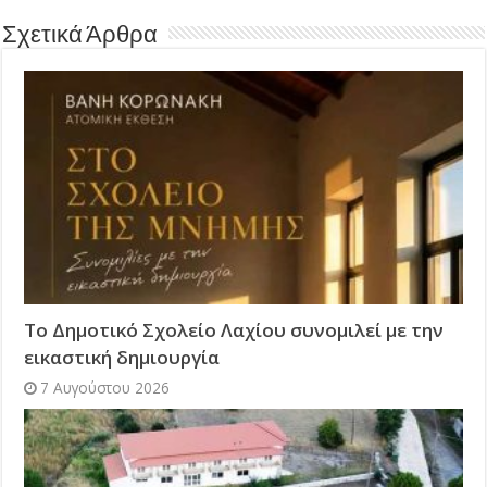
Σχετικά Άρθρα
Το Δημοτικό Σχολείο Λαχίου συνομιλεί με την
εικαστική δημιουργία
7 Αυγούστου 2026