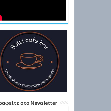
ραφείτε στο Newsletter