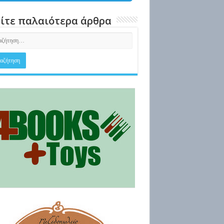
ίτε παλαιότερα άρθρα