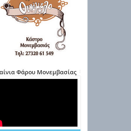
αίνια Φάρου Μονεμβασίας