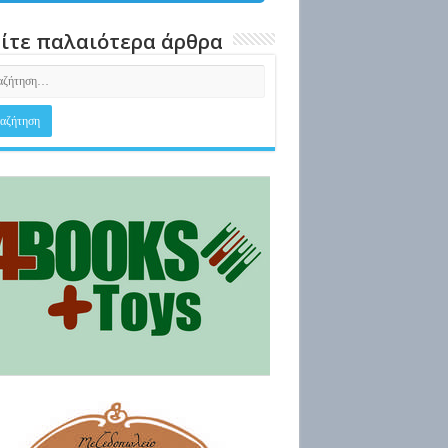
ίτε παλαιότερα άρθρα