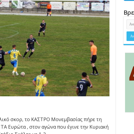
Βρε
τελικό σκορ, το ΚΑΣΤΡΟ Μονεμβασίας πήρε τη
ΝΤΑ Ευρώτα , στον αγώνα που έγινε την Κυριακή