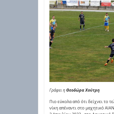
Γράφει η
Θεοδώρα Χούτρη
Πιο εύκολα από ότι δείχνει το 
νίκη απέναντι στο μαχητικό ΑΙΑ