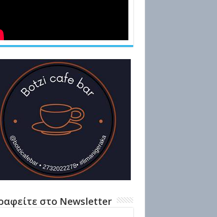
ραφείτε στο Newsletter