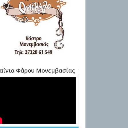
αίνια Φάρου Μονεμβασίας