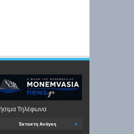
ήσιμα Τηλέφωνα
Έκτακτη Ανάγκη