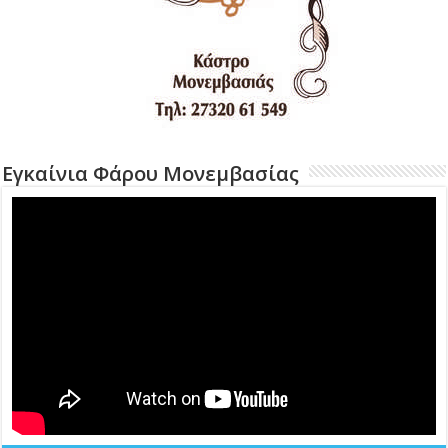
Εγκαίνια Φάρου Μονεμβασίας