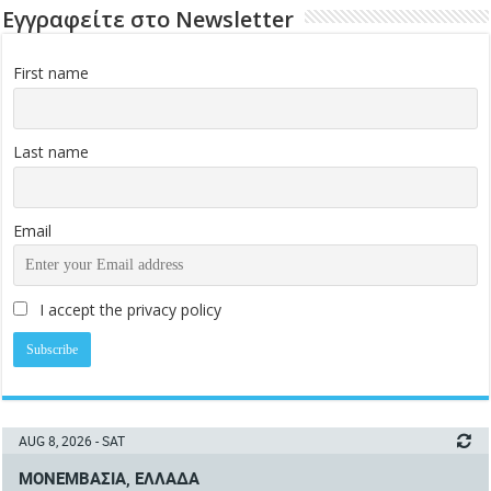
Εγγραφείτε στο Newsletter
First name
Last name
Email
I accept the privacy policy
AUG 8, 2026 - SAT
ΜΟΝΕΜΒΑΣΙΆ, ΕΛΛΆΔΑ