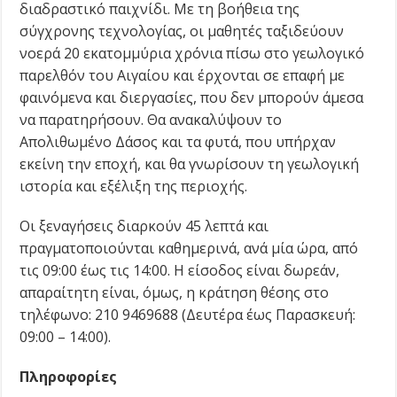
διαδραστικό παιχνίδι. Με τη βοήθεια της
σύγχρονης τεχνολογίας, οι μαθητές ταξιδεύουν
νοερά 20 εκατομμύρια χρόνια πίσω στο γεωλογικό
παρελθόν του Αιγαίου και έρχονται σε επαφή με
φαινόμενα και διεργασίες, που δεν μπορούν άμεσα
να παρατηρήσουν. Θα ανακαλύψουν το
Απολιθωμένο Δάσος και τα φυτά, που υπήρχαν
εκείνη την εποχή, και θα γνωρίσουν τη γεωλογική
ιστορία και εξέλιξη της περιοχής.
Οι ξεναγήσεις διαρκούν 45 λεπτά και
πραγματοποιούνται καθημερινά, ανά μία ώρα, από
τις 09:00 έως τις 14:00. Η είσοδος είναι δωρεάν,
απαραίτητη είναι, όμως, η κράτηση θέσης στο
τηλέφωνο: 210 9469688 (Δευτέρα έως Παρασκευή:
09:00 – 14:00).
Πληροφορίες