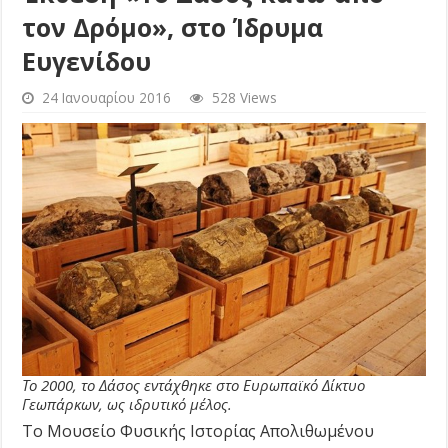
τον Δρόμο», στο Ίδρυμα
Ευγενίδου
24 Ιανουαρίου 2016
528 Views
Το 2000, το Δάσος εντάχθηκε στο Ευρωπαϊκό Δίκτυο
Γεωπάρκων, ως ιδρυτικό μέλος.
Το Μουσείο Φυσικής Ιστορίας Απολιθωμένου