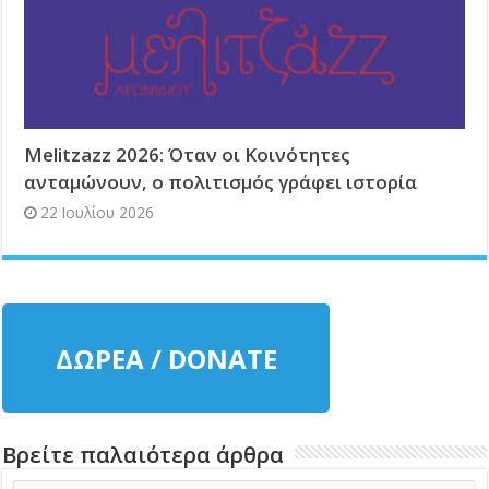
Melitzazz 2026: Όταν οι Κοινότητες
ανταμώνουν, ο πολιτισμός γράφει ιστορία
22 Ιουλίου 2026
ΔΩΡΕΑ / DONATE
Βρείτε παλαιότερα άρθρα