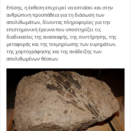
Επίσης, η έκθεση επιχειρεί να εστιάσει και στην
ανθρώπινη προσπάθεια για τη διάσωση των
απολιθωμάτων, δίνοντας πληροφορίες για την
επιστημονική έρευνα που υποστηρίζει τις
διαδικασίες της ανασκαφής, της συντήρησης, της
μεταφοράς και της τεκμηρίωσης των ευρημάτων,
της χαρτογράφησης και της ανάδειξης των
απολιθωμένων θέσεων.