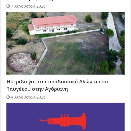
7 Αυγούστου 2026
Ημερίδα για τα παραδοσιακά Αλώνια του
Ταϋγέτου στην Αγόριανη
4 Αυγούστου 2026