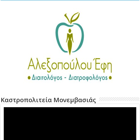
Καστροπολιτεία Μονεμβασιάς