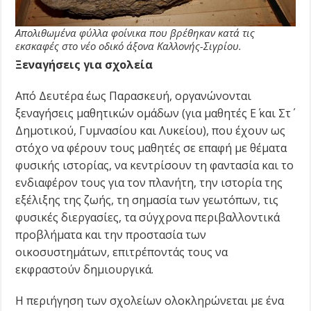
Απολιθωμένα φύλλα φοίνικα που βρέθηκαν κατά τις
εκσκαφές στο νέο οδικό άξονα Καλλονής-Σιγρίου.
Ξεναγήσεις για σχολεία
Από Δευτέρα έως Παρασκευή, οργανώνονται
ξεναγήσεις μαθητικών ομάδων (για μαθητές Ε΄ και Στ΄
Δημοτικού, Γυμνασίου και Λυκείου), που έχουν ως
στόχο να φέρουν τους μαθητές σε επαφή με θέματα
φυσικής ιστορίας, να κεντρίσουν τη φαντασία και το
ενδιαφέρον τους για τον πλανήτη, την ιστορία της
εξέλιξης της ζωής, τη σημασία των γεωτόπων, τις
φυσικές διεργασίες, τα σύγχρονα περιβαλλοντικά
προβλήματα και την προστασία των
οικοσυστημάτων, επιτρέποντάς τους να
εκφραστούν δημιουργικά.
Η περιήγηση των σχολείων ολοκληρώνεται με ένα