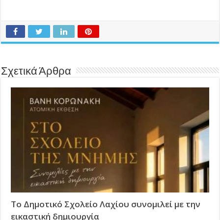
Σχετικά Άρθρα
Το Δημοτικό Σχολείο Λαχίου συνομιλεί με την
εικαστική δημιουργία