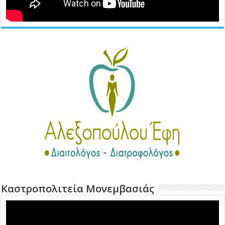
Καστροπολιτεία Μονεμβασιάς