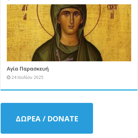
Αγία Παρασκευή
24 Ιουλίου 2025
ΔΩΡΕΑ / DONATE