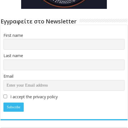
Εγγραφείτε στο Newsletter
First name
Last name
Email
I accept the privacy policy