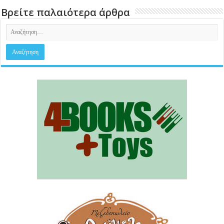
Βρείτε παλαιότερα άρθρα