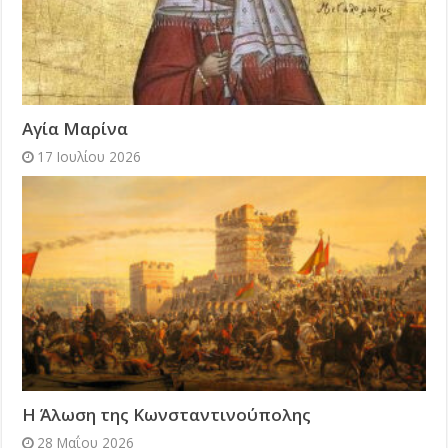
Αγία Μαρίνα
17 Ιουλίου 2026
Η Άλωση της Κωνσταντινούπολης
28 Μαΐου 2026