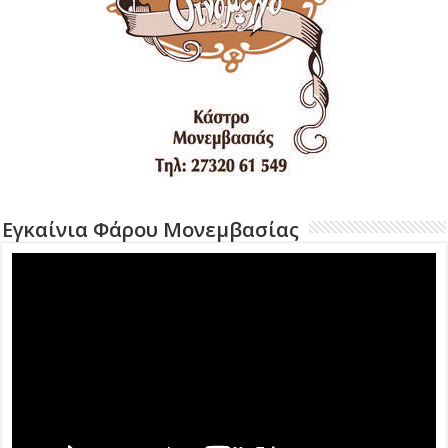
Εγκαίνια Φάρου Μονεμβασίας