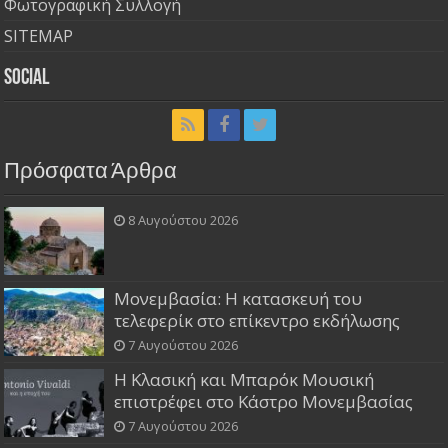
Φωτογραφική Συλλογή
SITEMAP
Social
Πρόσφατα Άρθρα
8 Αυγούστου 2026
Μονεμβασία: Η κατασκευή του
τελεφερίκ στο επίκεντρο εκδήλωσης
7 Αυγούστου 2026
Η Κλασική και Μπαρόκ Μουσική
επιστρέφει στο Κάστρο Μονεμβασίας
7 Αυγούστου 2026