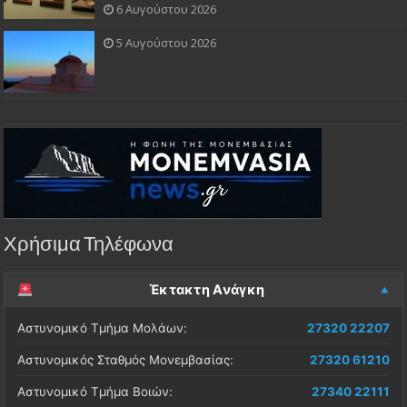
6 Αυγούστου 2026
5 Αυγούστου 2026
Χρήσιμα Τηλέφωνα
Έκτακτη Ανάγκη
Αστυνομικό Τμήμα Μολάων:
27320 22207
Αστυνομικός Σταθμός Μονεμβασίας:
27320 61210
Αστυνομικό Τμήμα Βοιών:
27340 22111