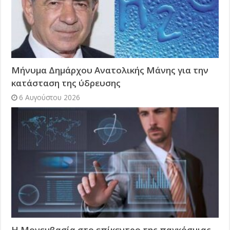
Μήνυμα Δημάρχου Ανατολικής Μάνης για την
κατάσταση της ύδρευσης
6 Αυγούστου 2026
Η Μονεμβασία στο επίκεντρο της παγκόσμιας