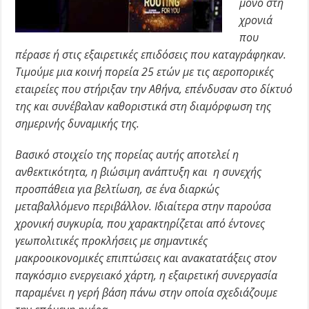
μόνο στη
χρονιά
που
πέρασε ή στις εξαιρετικές επιδόσεις που καταγράφηκαν.
Τιμούμε μια κοινή πορεία 25 ετών με τις αεροπορικές
εταιρείες που στήριξαν την Αθήνα, επένδυσαν στο δίκτυό
της και συνέβαλαν καθοριστικά στη διαμόρφωση της
σημερινής δυναμικής της.
Βασικό στοιχείο της πορείας αυτής αποτελεί η
ανθεκτικότητα, η βιώσιμη ανάπτυξη και η συνεχής
προσπάθεια για βελτίωση, σε ένα διαρκώς
μεταβαλλόμενο περιβάλλον. Ιδιαίτερα στην παρούσα
χρονική συγκυρία, που χαρακτηρίζεται από έντονες
γεωπολιτικές προκλήσεις με σημαντικές
μακροοικονομικές επιπτώσεις και ανακατατάξεις στον
παγκόσμιο ενεργειακό χάρτη, η εξαιρετική συνεργασία
παραμένει η γερή βάση πάνω στην οποία σχεδιάζουμε