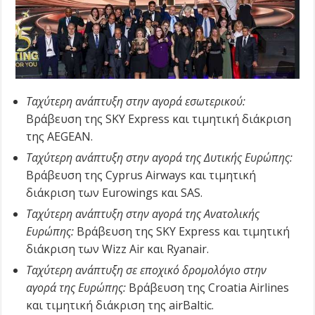
Ταχύτερη ανάπτυξη στην αγορά εσωτερικού:
Βράβευση της SKY Express και τιμητική διάκριση
της AEGEAN.
Ταχύτερη ανάπτυξη στην αγορά της Δυτικής Ευρώπης:
Βράβευση της Cyprus Airways και τιμητική
διάκριση των Eurowings και SAS.
Ταχύτερη ανάπτυξη στην αγορά της Ανατολικής
Ευρώπης:
Βράβευση της SKY Express και τιμητική
διάκριση των Wizz Air και Ryanair.
Ταχύτερη ανάπτυξη σε εποχικό δρομολόγιο στην
αγορά της Ευρώπης:
Βράβευση της Croatia Airlines
και τιμητική διάκριση της airBaltic.