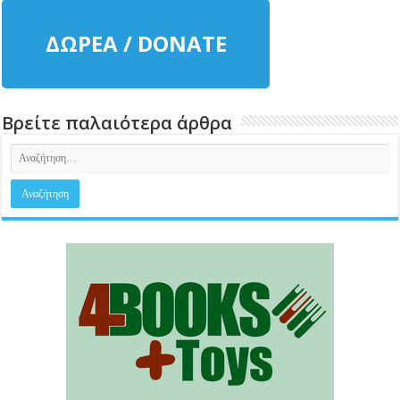
ΔΩΡΕΑ / DONATE
Βρείτε παλαιότερα άρθρα