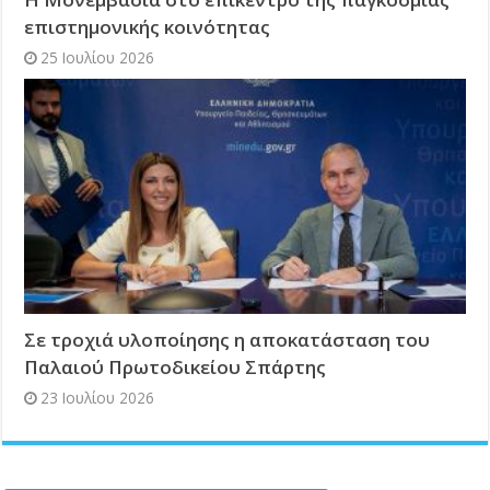
επιστημονικής κοινότητας
25 Ιουλίου 2026
Σε τροχιά υλοποίησης η αποκατάσταση του
Παλαιού Πρωτοδικείου Σπάρτης
23 Ιουλίου 2026