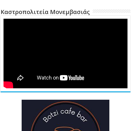
Καστροπολιτεία Μονεμβασιάς