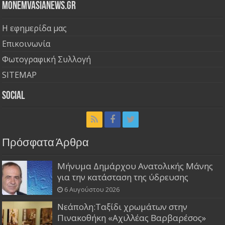
Monemvasianews.gr
Η εφημερίδα μας
Επικοινωνία
Φωτογραφική Συλλογή
SITEMAP
Social
Πρόσφατα Άρθρα
Μήνυμα Δημάρχου Ανατολικής Μάνης
για την κατάσταση της ύδρευσης
6 Αυγούστου 2026
Νεάπολη:Ταξίδι χρωμάτων στην
Πινακοθήκη «Αχιλλέας Βαρβαρέσος»