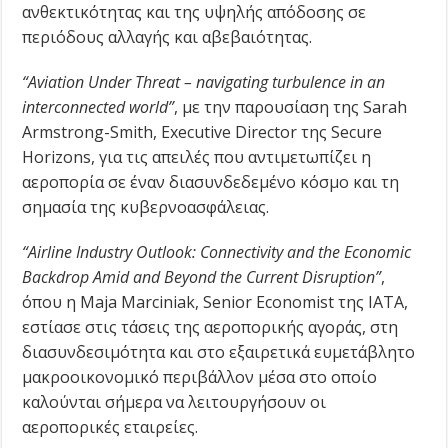
ανθεκτικότητας και της υψηλής απόδοσης σε
περιόδους αλλαγής και αβεβαιότητας.
“Aviation Under Threat – navigating turbulence in an
interconnected world”
, με την παρουσίαση της Sarah
Armstrong-Smith, Executive Director της Secure
Horizons, για τις απειλές που αντιμετωπίζει η
αεροπορία σε έναν διασυνδεδεμένο κόσμο και τη
σημασία της κυβερνοασφάλειας.
“Airline Industry Outlook: Connectivity and the Economic
Backdrop Amid and Beyond the Current Disruption”
,
όπου η Maja Marciniak, Senior Economist της IATA,
εστίασε στις τάσεις της αεροπορικής αγοράς, στη
διασυνδεσιμότητα και στο εξαιρετικά ευμετάβλητο
μακροοικονομικό περιβάλλον μέσα στο οποίο
καλούνται σήμερα να λειτουργήσουν οι
αεροπορικές εταιρείες.