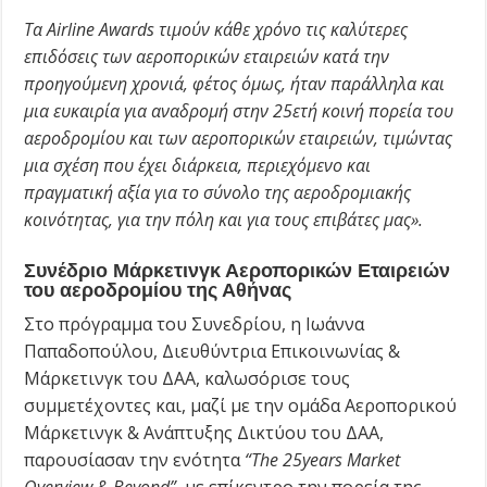
Τα Airline Awards τιμούν κάθε χρόνο τις καλύτερες
επιδόσεις των αεροπορικών εταιρειών κατά την
προηγούμενη χρονιά, φέτος όμως, ήταν παράλληλα και
μια ευκαιρία για αναδρομή στην 25ετή κοινή πορεία του
αεροδρομίου και των αεροπορικών εταιρειών, τιμώντας
μια σχέση που έχει διάρκεια, περιεχόμενο και
πραγματική αξία για το σύνολο της αεροδρομιακής
κοινότητας, για την πόλη και για τους επιβάτες μας».
Συνέδριο Μάρκετινγκ Αεροπορικών Εταιρειών
του αεροδρομίου της Αθήνας
Στο πρόγραμμα του Συνεδρίου, η Ιωάννα
Παπαδοπούλου, Διευθύντρια Επικοινωνίας &
Μάρκετινγκ του ΔΑΑ, καλωσόρισε τους
συμμετέχοντες και, μαζί με την ομάδα Αεροπορικού
Μάρκετινγκ & Ανάπτυξης Δικτύου του ΔΑΑ,
παρουσίασαν την ενότητα
“The 25years Market