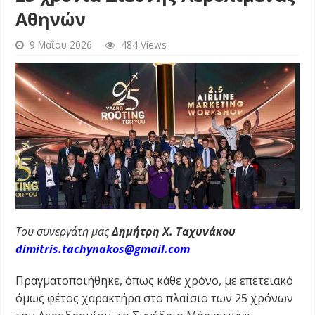
Αθηνών
9 Μαΐου 2026
484 Views
Του συνεργάτη μας
Δημήτρη Χ. Ταχυνάκου
dimitris.tachynakos@gmail.com
Πραγματοποιήθηκε, όπως κάθε χρόνο, με επετειακό
όμως φέτος χαρακτήρα στο πλαίσιο των 25 χρόνων