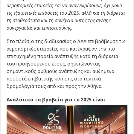
αεροπορικές εταιρείες και να αναγνωρίσουμε, όχι μόνο
τις εξαιρετικές επιδόσεις του 2025, αλλά και τη διάρκεια,
τη σταθερότητα και τη συνέχεια αυτής της σχέσης
συνεργασίας και εμπιστοσύνης.
Στο πλαίσιο της διαδικασίας ο ΔΑΑ επιβράβευσε τις
αεροπορικές εταιρείες που κατέγραψαν την πιο
επιτυχημένη πορεία ανάπτυξης κατά τη διάρκεια
του προηγούμενου έτους, σημειώνοντας
σημαντικούς ρυθμούς ανάπτυξης και αυξημένα
ποσοστά επιβατικής κίνησης στα τακτικά
δρομολόγιά τους από και προς την Αθήνα.
Αναλυτικά τα βραβεία για το 2025 είναι
: