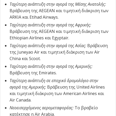
Ταχύτερη ανάπτυξη στην αγορά της Μέσης Ανατολής:
Βράβευση της AEGEAN και τιμητική διάκριση των
ARKIA και Etihad Airways.
Ταχύτερη ανάπτυξη στην αγορά της Αφρικής:
Βράβευση της AEGEAN και τιμητική διάκριση των
Ethiopian Airlines και Egyptair.
Ταχύτερη ανάπτυξη στην αγορά της Ασίας:
Βράβευση
της Juneyao Air και τιμητική διάκριση των Air
China και Scoot.
Ταχύτερη ανάπτυξη στην αγορά της Αμερικής:
Βράβευση της Emirates.
Ταχύτερη ανάπτυξη σε εποχικό δρομολόγιο στην
αγορά της Αμερικής:
Βράβευση της United Airlines
και τιμητική διάκριση των American Airlines και
Air Canada.
Νεοεισερχόμενος αερομεταφορέας:
Το βραβείο
κατέκτησε η Air Arabia.