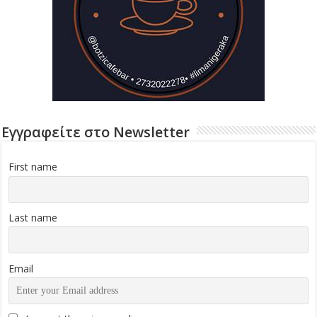
Εγγραφείτε στο Newsletter
First name
Last name
Email