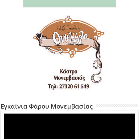
Εγκαίνια Φάρου Μονεμβασίας