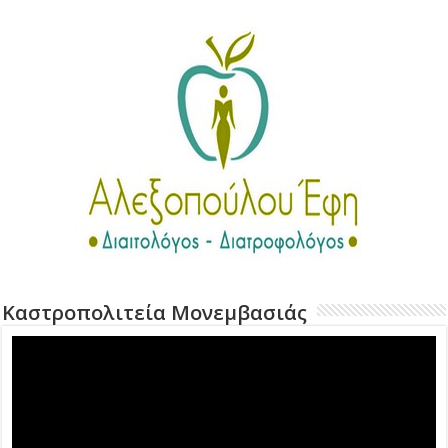
Καστροπολιτεία Μονεμβασιάς