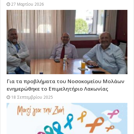
27 Μαρτίου 2026
Για τα προβλήματα του Νοσοκομείου Μολάων
ενημερώθηκε το Επιμελητήριο Λακωνίας
18 Σεπτεμβρίου 2025