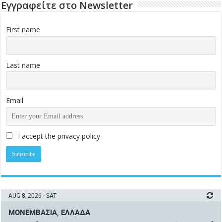
Εγγραφείτε στο Newsletter
First name
Last name
Email
I accept the privacy policy
AUG 8, 2026 - SAT
ΜΟΝΕΜΒΑΣΙΆ, ΕΛΛΆΔΑ