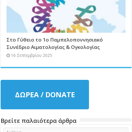
Στο Γύθειο το 1ο Παμπελοποννησιακό
Συνέδριο Αιματολογίας & Ογκολογίας
16 Σεπτεμβρίου 2025
ΔΩΡΕΑ / DONATE
Βρείτε παλαιότερα άρθρα