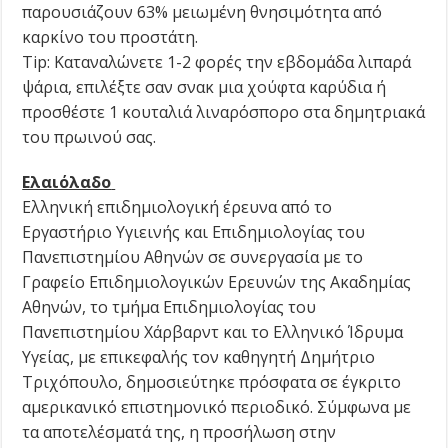
παρουσιάζουν 63% μειωμένη θνησιμότητα από
καρκίνο του προστάτη.
Tip: Καταναλώνετε 1-2 φορές την εβδομάδα λιπαρά
ψάρια, επιλέξτε σαν σνακ μια χούφτα καρύδια ή
προσθέστε 1 κουταλιά λιναρόσπορο στα δημητριακά
του πρωινού σας.
Ελαιόλαδο
Ελληνική επιδημιολογική έρευνα από το
Εργαστήριο Υγιεινής και Επιδημιολογίας του
Πανεπιστημίου Αθηνών σε συνεργασία με το
Γραφείο Επιδημιολογικών Ερευνών της Ακαδημίας
Αθηνών, το τμήμα Επιδημιολογίας του
Πανεπιστημίου Χάρβαρντ και το Ελληνικό Ίδρυμα
Υγείας, με επικεφαλής τον καθηγητή Δημήτριο
Τριχόπουλο, δημοσιεύτηκε πρόσφατα σε έγκριτο
αμερικανικό επιστημονικό περιοδικό. Σύμφωνα με
τα αποτελέσματά της, η προσήλωση στην