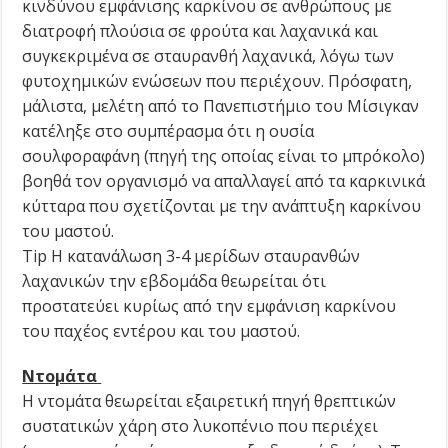
κινδύνου εμφάνισης καρκίνου σε ανθρώπους με
διατροφή πλούσια σε φρούτα και λαχανικά και
συγκεκριμένα σε σταυρανθή λαχανικά, λόγω των
φυτοχημικών ενώσεων που περιέχουν. Πρόσφατη,
μάλιστα, μελέτη από το Πανεπιστήμιο του Μίσιγκαν
κατέληξε στο συμπέρασμα ότι η ουσία
σουλφοραφάνη (πηγή της οποίας είναι το μπρόκολο)
βοηθά τον οργανισμό να απαλλαγεί από τα καρκινικά
κύτταρα που σχετίζονται με την ανάπτυξη καρκίνου
του μαστού.
Tip Η κατανάλωση 3-4 μερίδων σταυρανθών
λαχανικών την εβδομάδα θεωρείται ότι
προστατεύει κυρίως από την εμφάνιση καρκίνου
του παχέος εντέρου και του μαστού.
Ντομάτα
Η ντομάτα θεωρείται εξαιρετική πηγή θρεπτικών
συστατικών χάρη στο λυκοπένιο που περιέχει