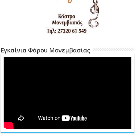
Εγκαίνια Φάρου Μονεμβασίας