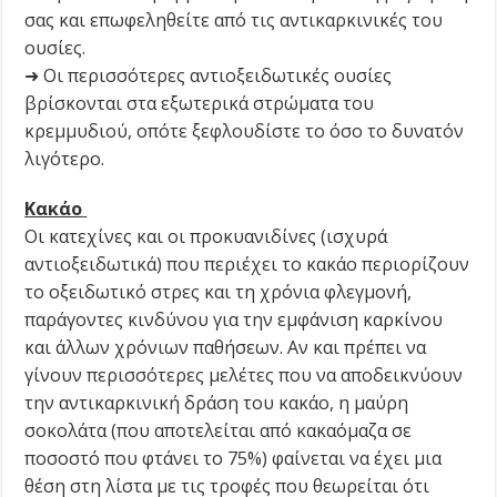
σας και επωφεληθείτε από τις αντικαρκινικές του
ουσίες.
➜ Οι περισσότερες αντιοξειδωτικές ουσίες
βρίσκονται στα εξωτερικά στρώματα του
κρεμμυδιού, οπότε ξεφλουδίστε το όσο το δυνατόν
λιγότερο.
Κακάο
Οι κατεχίνες και οι προκυανιδίνες (ισχυρά
αντιοξειδωτικά) που περιέχει το κακάο περιορίζουν
το οξειδωτικό στρες και τη χρόνια φλεγμονή,
παράγοντες κινδύνου για την εμφάνιση καρκίνου
και άλλων χρόνιων παθήσεων. Αν και πρέπει να
γίνουν περισσότερες μελέτες που να αποδεικνύουν
την αντικαρκινική δράση του κακάο, η μαύρη
σοκολάτα (που αποτελείται από κακαόμαζα σε
ποσοστό που φτάνει το 75%) φαίνεται να έχει μια
θέση στη λίστα με τις τροφές που θεωρείται ότι